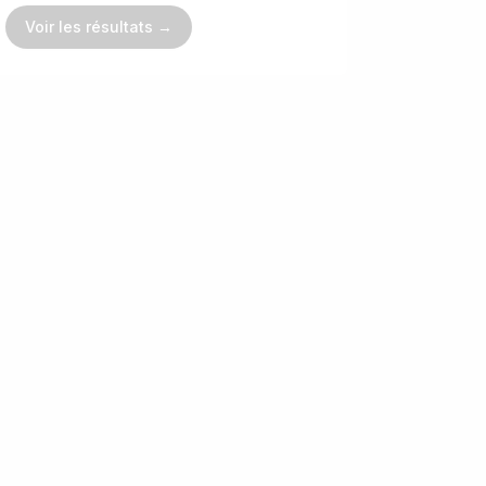
Voir les résultats →