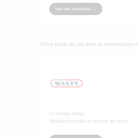
Voir les résultats →
Notre étude de cas dans la construction et
Le Groupe Wanty
Réduire ses coûts et recruter en direct.