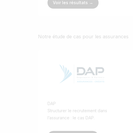
Voir les résultats →
Notre étude de cas pour les assurances
DAP
Structurer le recrutement dans
l’assurance : le cas DAP.