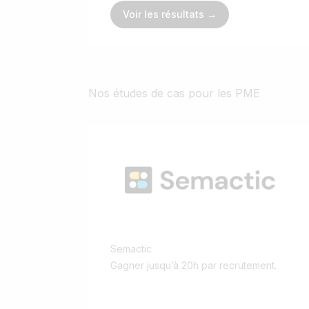
Voir les résultats →
Nos études de cas pour les PME
Semactic
Gagner jusqu’à 20h par recrutement.