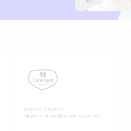
Brasserie Dubuisson
Structurer et accélérer son recrutement.