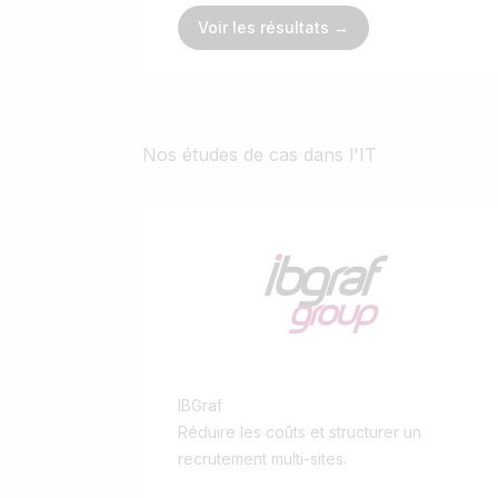
Voir les résultats →
Nos études de cas dans l'IT
IBGraf
Réduire les coûts et structurer un
recrutement multi-sites.