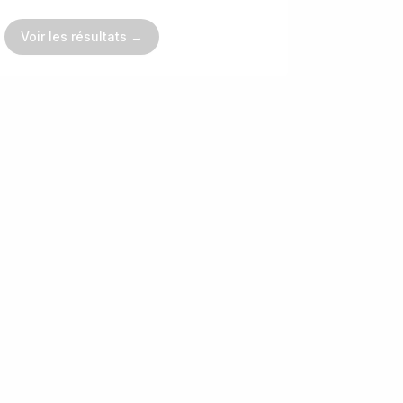
Voir les résultats →