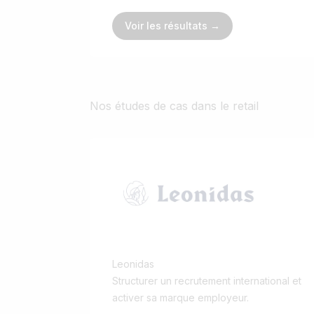
Voir les résultats →
Nos études de cas dans le retail
Leonidas
Structurer un recrutement international et
activer sa marque employeur.