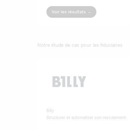
Voir les résultats →
Notre étude de cas pour les fiduciaires
Billy
Structurer et automatiser son recrutement.