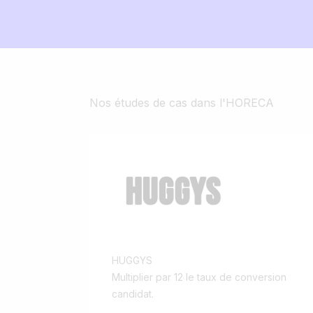
Nos études de cas dans l'HORECA
HUGGYS
Multiplier par 12 le taux de conversion
candidat.