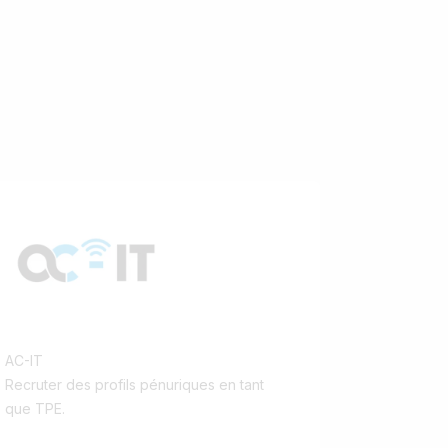
AC-IT
Recruter des profils pénuriques en tant
que TPE.