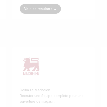
Voir les résultats →
Delhaize Machelen
Recruter une équipe complète pour une
ouverture de magasin.