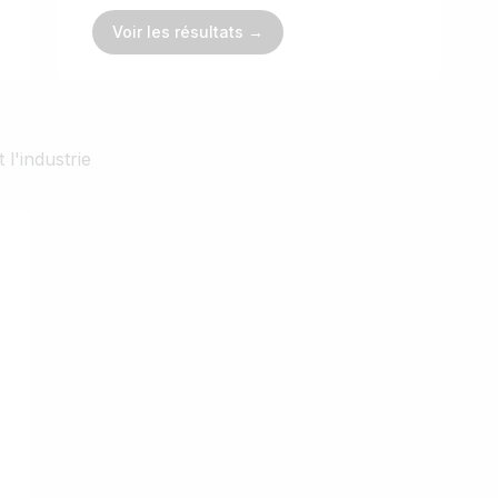
Voir les résultats →
 l'industrie