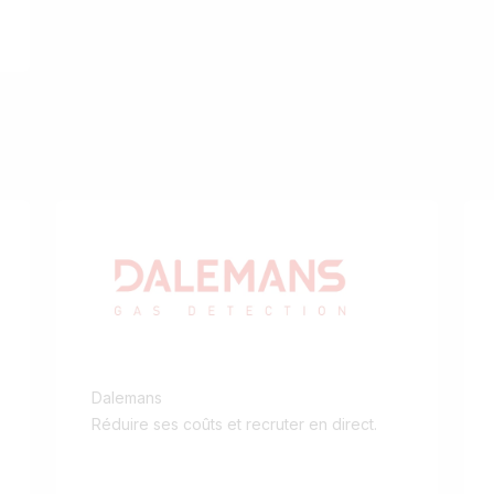
Dalemans
Réduire ses coûts et recruter en direct.