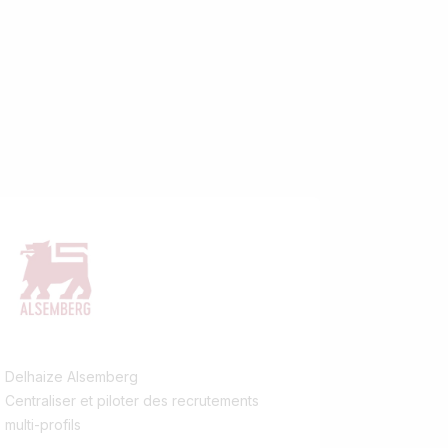
Delhaize Alsemberg
Centraliser et piloter des recrutements
multi-profils