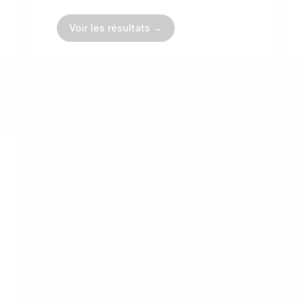
Voir les résultats →