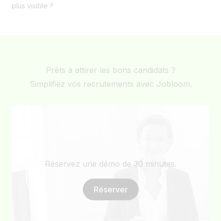
plus visible ?
Prêts à attirer les bons candidats ?
Simplifiez vos recrutements avec Jobloom.
Réservez une démo de 30 minutes.
Réserver