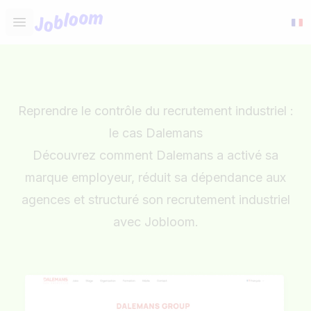
Jobloom
Open main menu
Reprendre le contrôle du recrutement industriel :
le cas Dalemans
Découvrez comment Dalemans a activé sa
marque employeur, réduit sa dépendance aux
agences et structuré son recrutement industriel
avec Jobloom.