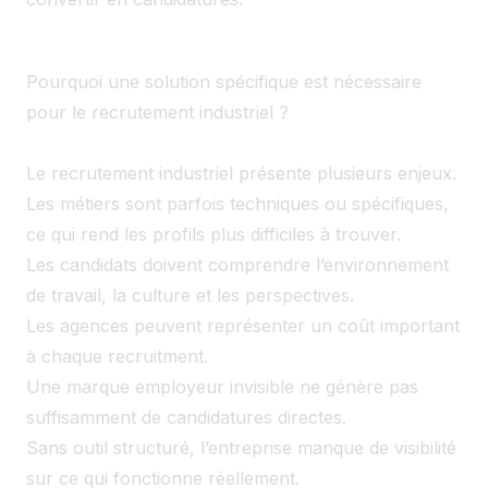
Pourquoi une solution spécifique est nécessaire
pour le recrutement industriel ?
Le recrutement industriel présente plusieurs enjeux.
Les métiers sont parfois techniques ou spécifiques,
ce qui rend les profils plus difficiles à trouver.
Les candidats doivent comprendre l’environnement
de travail, la culture et les perspectives.
Les agences peuvent représenter un coût important
à chaque recruitment.
Une marque employeur invisible ne génère pas
suffisamment de candidatures directes.
Sans outil structuré, l’entreprise manque de visibilité
sur ce qui fonctionne réellement.