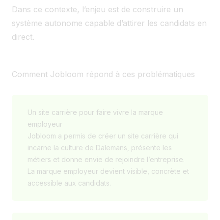
Dans ce contexte, l’enjeu est de construire un
système autonome capable d’attirer les candidats en
direct.
Comment Jobloom répond à ces problématiques
Un site carrière pour faire vivre la marque
employeur
Jobloom a permis de créer un site carrière qui
incarne la culture de Dalemans, présente les
métiers et donne envie de rejoindre l’entreprise.
La marque employeur devient visible, concrète et
accessible aux candidats.