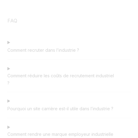
FAQ
Comment recruter dans l’industrie ?
Comment réduire les coûts de recrutement industriel
?
Pourquoi un site carrière est-il utile dans l’industrie ?
Comment rendre une marque employeur industrielle