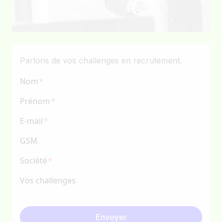
Parlons de vos challenges en recrutement.
Nom
Prénom
E-mail
GSM
Société
Vos challenges
Envoyer