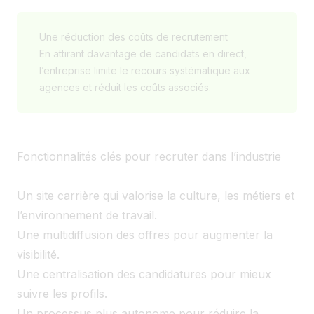
Une réduction des coûts de recrutement
En attirant davantage de candidats en direct,
l’entreprise limite le recours systématique aux
agences et réduit les coûts associés.
Fonctionnalités clés pour recruter dans l’industrie
Un site carrière qui valorise la culture, les métiers et
l’environnement de travail.
Une multidiffusion des offres pour augmenter la
visibilité.
Une centralisation des candidatures pour mieux
suivre les profils.
Un processus plus autonome pour réduire la