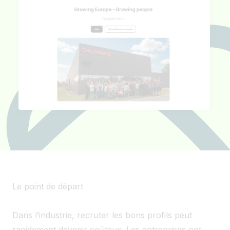
Le point de départ
Dans l’industrie, recruter les bons profils peut
rapidement devenir coûteux. Les entreprises ont