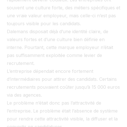
souvent une culture forte, des métiers spécifiques et
une vraie valeur employeur, mais celle-ci n’est pas
toujours visible pour les candidats.
Dalemans disposait déjà d’une identité claire, de
valeurs fortes et d’une culture bien définie en
interne. Pourtant, cette marque employeur n’était
pas suffisamment exploitée comme levier de
recrutement.
L’entreprise dépendait encore fortement
d’intermédiaires pour attirer des candidats. Certains
recrutements pouvaient coûter jusqu’à 15 000 euros
via des agences.
Le problème n’était donc pas l’attractivité de
l’entreprise. Le problème était l’absence de système
pour rendre cette attractivité visible, la diffuser et la
convertir en candidatures.