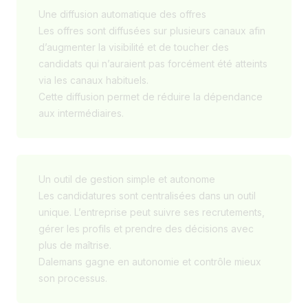
Une diffusion automatique des offres
Les offres sont diffusées sur plusieurs canaux afin
d’augmenter la visibilité et de toucher des
candidats qui n’auraient pas forcément été atteints
via les canaux habituels.
Cette diffusion permet de réduire la dépendance
aux intermédiaires.
Un outil de gestion simple et autonome
Les candidatures sont centralisées dans un outil
unique. L’entreprise peut suivre ses recrutements,
gérer les profils et prendre des décisions avec
plus de maîtrise.
Dalemans gagne en autonomie et contrôle mieux
son processus.