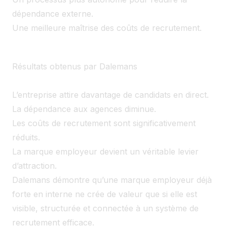
dépendance externe.
Une meilleure maîtrise des coûts de recrutement.
Résultats obtenus par Dalemans
L’entreprise attire davantage de candidats en direct.
La dépendance aux agences diminue.
Les coûts de recrutement sont significativement
réduits.
La marque employeur devient un véritable levier
d’attraction.
Dalemans démontre qu’une marque employeur déjà
forte en interne ne crée de valeur que si elle est
visible, structurée et connectée à un système de
recrutement efficace.