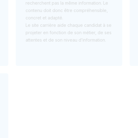
recherchent pas la même information. Le
contenu doit donc être compréhensible,
concret et adapté.
Le site carrière aide chaque candidat à se
projeter en fonction de son métier, de ses
attentes et de son niveau d’information.