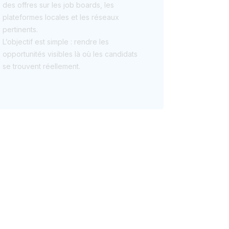
des offres sur les job boards, les
plateformes locales et les réseaux
pertinents.
L’objectif est simple : rendre les
opportunités visibles là où les candidats
se trouvent réellement.