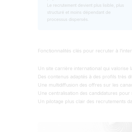
Le recrutement devient plus lisible, plus
structuré et moins dépendant de
processus dispersés.
Fonctionnalités clés pour recruter à l’inter
Un site carrière international qui valoris
Des contenus adaptés à des profils très d
Une multidiffusion des offres sur les cana
Une centralisation des candidatures pour si
Un pilotage plus clair des recrutements d