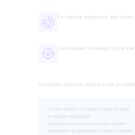
La marque employeur doit rester 
Les équipes ont besoin d’une vue 
Comment Jobloom répond à ces problém
Un site carrière sur mesure pour incarner
la marque employeur
Jobloom a mis en place un site carrière
permettant de présenter Leonidas comme