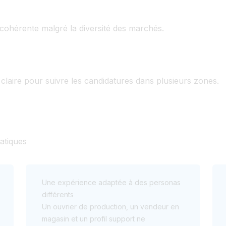
cohérente malgré la diversité des marchés.
claire pour suivre les candidatures dans plusieurs zones.
atiques
Une expérience adaptée à des personas
différents
Un ouvrier de production, un vendeur en
magasin et un profil support ne