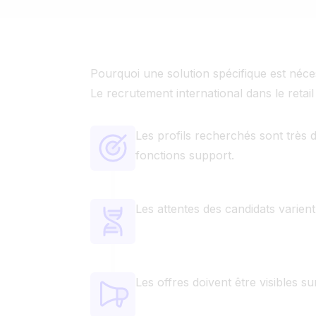
Pourquoi une solution spécifique est néces
Le recrutement international dans le reta
Les profils recherchés sont très d
fonctions support.
Les attentes des candidats varient
Les offres doivent être visibles s