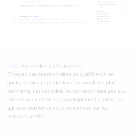
Triez
vos candidats efficacement
Envoyez des questionnaires de qualification en
quelques clics pour identifier les profils les plus
pertinents. Les candidats ne correspondant pas aux
critères peuvent être automatiquement écartés, ce
qui vous permet de vous concentrer sur les
meilleurs profils.