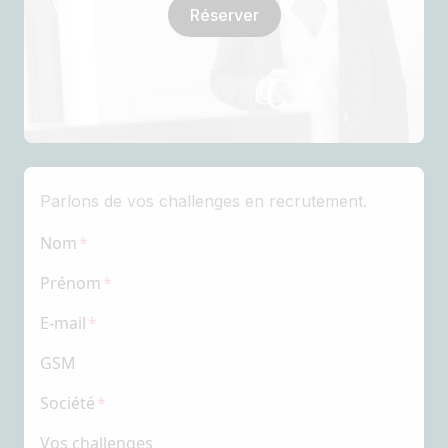
Réserver
Parlons de vos challenges en recrutement.
Nom
Prénom
E-mail
GSM
Société
Vos challenges