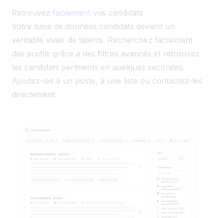
Retrouvez
facilement
vos candidats
Votre base de données candidats devient un
véritable vivier de talents. Recherchez facilement
des profils grâce à des filtres avancés et retrouvez
les candidats pertinents en quelques secondes.
Ajoutez-les à un poste, à une liste ou contactez-les
directement.