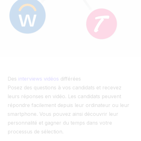
Des
interviews vidéos
différées
Posez des questions à vos candidats et recevez
leurs réponses en vidéo. Les candidats peuvent
répondre facilement depuis leur ordinateur ou leur
smartphone. Vous pouvez ainsi découvrir leur
personnalité et gagner du temps dans votre
processus de sélection.