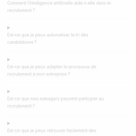
Comment l’intelligence artificielle aide-t-elle dans le
recrutement ?
Est-ce que je peux automatiser le tri des
candidatures ?
Est-ce que je peux adapter le processus de
recrutement à mon entreprise ?
Est-ce que mes managers peuvent participer au
recrutement ?
Est-ce que je peux retrouver facilement des