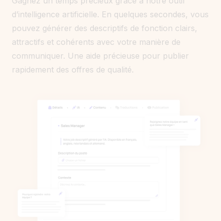
Gagnez un temps précieux grâce à notre outil
d’intelligence artificielle. En quelques secondes, vous
pouvez générer des descriptifs de fonction clairs,
attractifs et cohérents avec votre manière de
communiquer. Une aide précieuse pour publier
rapidement des offres de qualité.