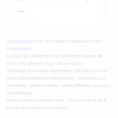
Des
processus
de recrutement adaptés à votre
organisation
Configurez simplement les différentes étapes de
votre recrutement pour chaque poste.
Définissez le nombre d’entretiens, les intervenants
et les automatisations nécessaires : invitations aux
interviews, questionnaires, vidéos différées ou refus
automatiques.
Votre processus devient clair, structuré et facile à
suivre pour toute votre équipe.