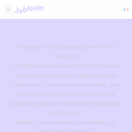
Jobloom
Open main menu
Simplifiez vos recrutements avec un ATS
intelligent
Le logiciel de recrutement (ATS) de Jobloom
centralise et automatise la gestion de vos
candidatures. Suivez vos recrutements, triez
vos candidats et automatisez les tâches
répétitives grâce à une plateforme intelligente
boostée à l’IA.
Résultat : un recrutement plus simple, plus
rapide et plus efficace.