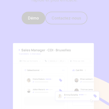
Démo
Contactez-nous