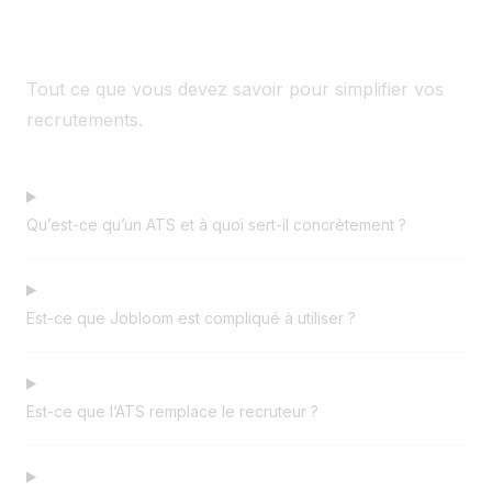
Tout ce que vous devez savoir pour simplifier vos
recrutements.
Qu’est-ce qu’un ATS et à quoi sert-il concrètement ?
Est-ce que Jobloom est compliqué à utiliser ?
Est-ce que l’ATS remplace le recruteur ?