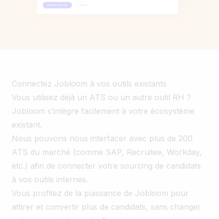
Connectez Jobloom à vos outils existants
Vous utilisez déjà un ATS ou un autre outil RH ?
Jobloom s’intègre facilement à votre écosystème
existant.
Nous pouvons nous interfacer avec plus de 200
ATS du marché (comme SAP, Recruitee, Workday,
etc.) afin de connecter votre sourcing de candidats
à vos outils internes.
Vous profitez de la puissance de Jobloom pour
attirer et convertir plus de candidats, sans changer