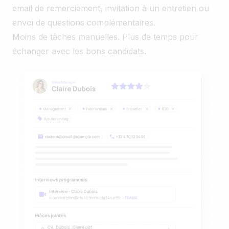
email de remerciement, invitation à un entretien ou
envoi de questions complémentaires.
Moins de tâches manuelles. Plus de temps pour
échanger avec les bons candidats.