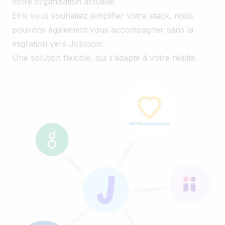
votre organisation actuelle.
Et si vous souhaitez simplifier votre stack, nous
pouvons également vous accompagner dans la
migration vers Jobloom.
Une solution flexible, qui s’adapte à votre réalité.