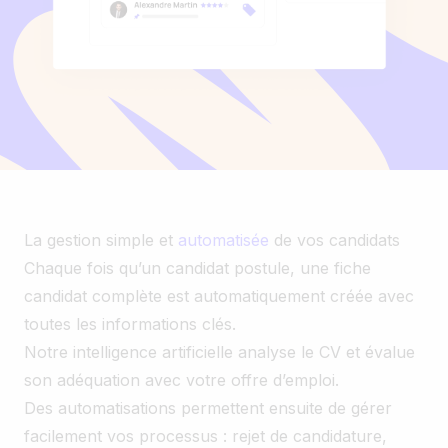
La gestion simple et
automatisée
de vos candidats
Chaque fois qu’un candidat postule, une fiche
candidat complète est automatiquement créée avec
toutes les informations clés.
Notre intelligence artificielle analyse le CV et évalue
son adéquation avec votre offre d’emploi.
Des automatisations permettent ensuite de gérer
facilement vos processus : rejet de candidature,