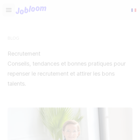
Jobloom
Open main menu
BLOG
Recrutement
Conseils, tendances et bonnes pratiques pour
repenser le recrutement et attirer les bons
talents.