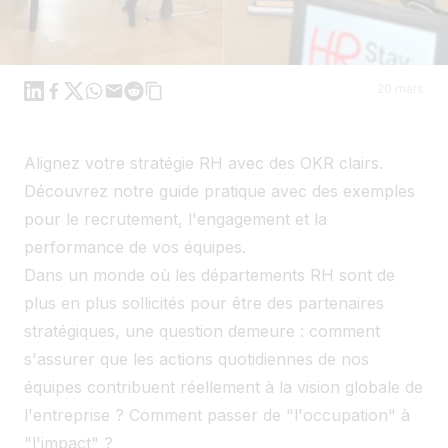
Linkedin
Facebook
X
WhatsApp
Mail
Reddit
20 mars
Alignez votre stratégie RH avec des OKR clairs.
Découvrez notre guide pratique avec des exemples
pour le recrutement, l'engagement et la
performance de vos équipes.
Dans un monde où les départements RH sont de
plus en plus sollicités pour être des partenaires
stratégiques, une question demeure : comment
s'assurer que les actions quotidiennes de nos
équipes contribuent réellement à la vision globale de
l'entreprise ? Comment passer de "l'occupation" à
"l'impact" ?