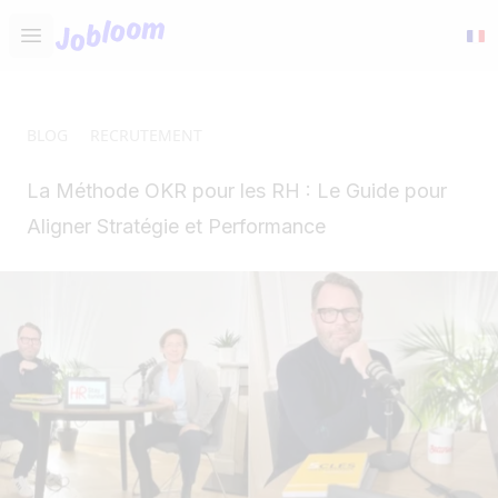
Jobloom
Open main menu
BLOG
RECRUTEMENT
La Méthode OKR pour les RH : Le Guide pour
Aligner Stratégie et Performance