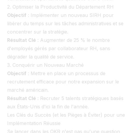
2. Optimiser la Productivité du Département RH
Objectif
: Implémenter un nouveau SIRH pour
libérer du temps sur les tâches administratives et se
concentrer sur la stratégie.
Résultat Clé
: Augmenter de 25 % le nombre
d'employés gérés par collaborateur RH, sans
dégrader la qualité de service.
3. Conquérir un Nouveau Marché
Objectif
: Mettre en place un processus de
recrutement efficace pour notre expansion sur le
marché américain.
Résultat Clé
: Recruter 5 talents stratégiques basés
aux États-Unis d'ici la fin de l'année.
Les Clés du Succès (et les Pièges à Éviter) pour une
Implémentation Réussie
Se lancer dans les OKR n'est pas qu'une question