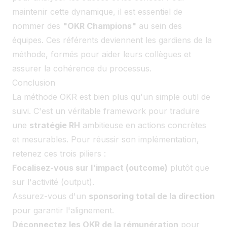
maintenir cette dynamique, il est essentiel de
nommer des
"OKR Champions"
au sein des
équipes. Ces référents deviennent les gardiens de la
méthode, formés pour aider leurs collègues et
assurer la cohérence du processus.
Conclusion
La méthode OKR est bien plus qu'un simple outil de
suivi. C'est un véritable framework pour traduire
une
stratégie RH
ambitieuse en actions concrètes
et mesurables. Pour réussir son implémentation,
retenez ces trois piliers :
Focalisez-vous sur l'impact (outcome)
plutôt que
sur l'activité (output).
Assurez-vous d'un
sponsoring total de la direction
pour garantir l'alignement.
Déconnectez les OKR de la rémunération
pour