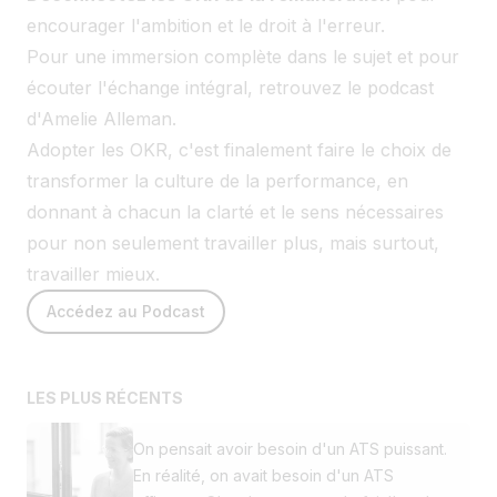
encourager l'ambition et le droit à l'erreur.
Pour une immersion complète dans le sujet et pour
écouter l'échange intégral, retrouvez le podcast
d'Amelie Alleman.
Adopter les OKR, c'est finalement faire le choix de
transformer la culture de la performance, en
donnant à chacun la clarté et le sens nécessaires
pour non seulement travailler plus, mais surtout,
travailler mieux.
Accédez au Podcast
LES PLUS RÉCENTS
On pensait avoir besoin d'un ATS puissant.
En réalité, on avait besoin d'un ATS