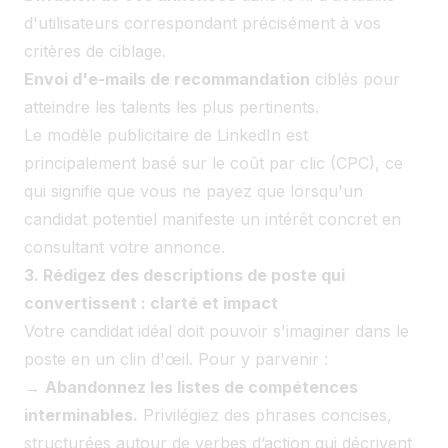
d'utilisateurs correspondant précisément à vos
critères de ciblage.
Envoi d'e-mails de recommandation
ciblés pour
atteindre les talents les plus pertinents.
Le modèle publicitaire de LinkedIn est
principalement basé sur le coût par clic (CPC), ce
qui signifie que vous ne payez que lorsqu'un
candidat potentiel manifeste un intérêt concret en
consultant votre annonce.
3. Rédigez des descriptions de poste qui
convertissent : clarté et impact
Votre candidat idéal doit pouvoir s'imaginer dans le
poste en un clin d'œil. Pour y parvenir :
→
Abandonnez les listes de compétences
interminables.
Privilégiez des phrases concises,
structurées autour de verbes d’action qui décrivent