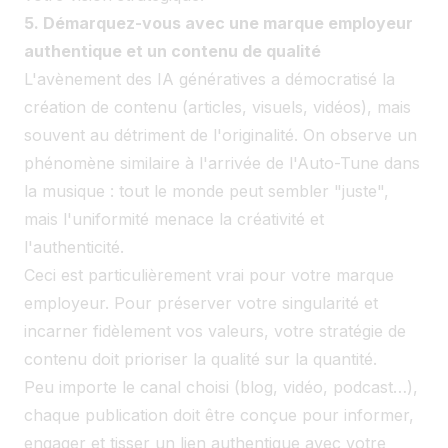
5. Démarquez-vous avec une marque employeur
authentique et un contenu de qualité
L'avènement des IA génératives a démocratisé la
création de contenu (articles, visuels, vidéos), mais
souvent au détriment de l'originalité. On observe un
phénomène similaire à l'arrivée de l'Auto-Tune dans
la musique : tout le monde peut sembler "juste",
mais l'uniformité menace la créativité et
l'authenticité.
Ceci est particulièrement vrai pour votre marque
employeur. Pour préserver votre singularité et
incarner fidèlement vos valeurs, votre stratégie de
contenu doit prioriser la qualité sur la quantité.
Peu importe le canal choisi (blog, vidéo, podcast…),
chaque publication doit être conçue pour informer,
engager et tisser un lien authentique avec votre