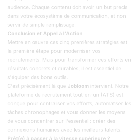
audience. Chaque contenu doit avoir un but précis
dans votre écosystème de communication, et non
servir de simple remplissage.
Conclusion et Appel à l'Action
Mettre en œuvre ces cinq premières stratégies est
la première étape pour moderniser vos
recrutements. Mais pour transformer ces efforts en
résultats concrets et durables, il est essentiel de
s'équiper des bons outils.
C'est précisément là que
Jobloom
intervient. Notre
plateforme de recrutement tout-en-un (ATS) est
conçue pour centraliser vos efforts, automatiser les
tâches chronophages et vous donner les moyens
de vous concentrer sur l'essentiel : créer des
connexions humaines avec les meilleurs talents.
Prêt(e) à passer à la vitesse supérieure ?