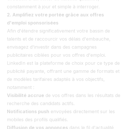
constamment à jour et simple à interroger.
2. Amplifiez votre portée grâce aux offres
d'emploi sponsorisées
Afin d'étendre significativement votre bassin de
talents et de raccourcir vos délais d'embauche,
envisagez d'investir dans des campagnes
publicitaires ciblées pour vos offres d'emploi.
LinkedIn est la plateforme de choix pour ce type de
publicité payante, offrant une gamme de formats et
de modèles tarifaires adaptés à vos objectifs,
notamment :
Visibilité accrue
de vos offres dans les résultats de
recherche des candidats actifs.
Notifications push
envoyées directement sur les
mobiles des profils qualifiés.
Diffusion de vos annonces
dans le fil d'actualité