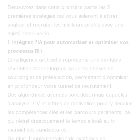
Découvrez dans cette première partie les 5
premières stratégies qui vous aideront à attirer,
évaluer et recruter les meilleurs profils avec une
agilité renouvelée.
1. Intégrez l'IA pour automatiser et optimiser vos
processus RH
L’intelligence artificielle représente une véritable
révolution technologique pour les phases de
sourcing et de présélection, permettant d'optimiser
en profondeur votre tunnel de recrutement.
Des algorithmes avancés sont désormais capables
d’analyser CV et lettres de motivation pour y déceler
les compétences clés et les parcours pertinents, ce
qui réduit drastiquement le temps alloué au tri
manuel des candidatures.
De plus, l'implémentation de systèmes de