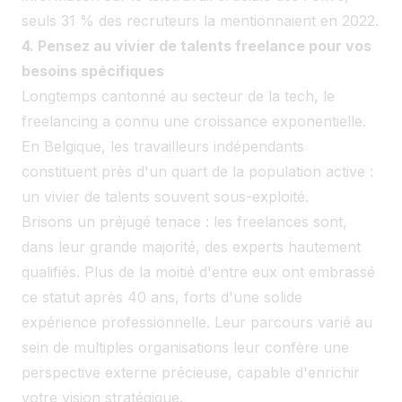
seuls 31 % des recruteurs la mentionnaient en 2022.
4. Pensez au vivier de talents freelance pour vos
besoins spécifiques
Longtemps cantonné au secteur de la tech, le
freelancing a connu une croissance exponentielle.
En Belgique, les travailleurs indépendants
constituent près d'un quart de la population active :
un vivier de talents souvent sous-exploité.
Brisons un préjugé tenace : les freelances sont,
dans leur grande majorité, des experts hautement
qualifiés. Plus de la moitié d'entre eux ont embrassé
ce statut après 40 ans, forts d'une solide
expérience professionnelle. Leur parcours varié au
sein de multiples organisations leur confère une
perspective externe précieuse, capable d'enrichir
votre vision stratégique.