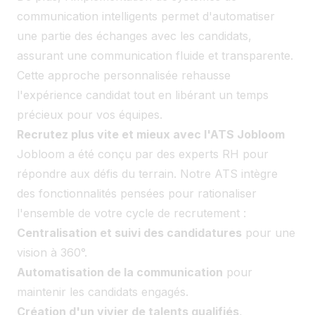
communication intelligents permet d'automatiser
une partie des échanges avec les candidats,
assurant une communication fluide et transparente.
Cette approche personnalisée rehausse
l'expérience candidat tout en libérant un temps
précieux pour vos équipes.
Recrutez plus vite et mieux avec l'ATS Jobloom
Jobloom a été conçu par des experts RH pour
répondre aux défis du terrain. Notre ATS intègre
des fonctionnalités pensées pour rationaliser
l'ensemble de votre cycle de recrutement :
Centralisation et suivi des candidatures
pour une
vision à 360°.
Automatisation de la communication
pour
maintenir les candidats engagés.
Création d'un vivier de talents qualifiés
,