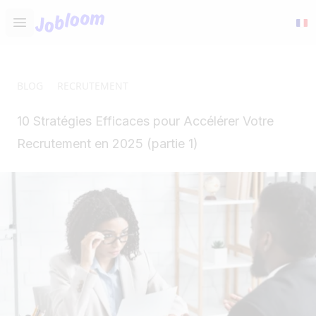
Jobloom
Open main menu
BLOG
RECRUTEMENT
10 Stratégies Efficaces pour Accélérer Votre
Recrutement en 2025 (partie 1)