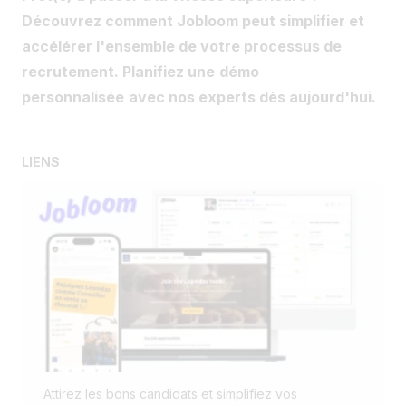
Découvrez comment Jobloom peut simplifier et
accélérer l'ensemble de votre processus de
recrutement. Planifiez une
démo
personnalisée
avec nos experts dès aujourd'hui.
LIENS
Attirez les bons candidats et simplifiez vos