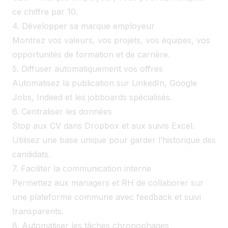
ce chiffre par 10.
4. Développer sa marque employeur
Montrez vos valeurs, vos projets, vos équipes, vos
opportunités de formation et de carrière.
5. Diffuser automatiquement vos offres
Automatisez la publication sur LinkedIn, Google
Jobs, Indeed et les jobboards spécialisés.
6. Centraliser les données
Stop aux CV dans Dropbox et aux suivis Excel.
Utilisez une base unique pour garder l’historique des
candidats.
7. Faciliter la communication interne
Permettez aux managers et RH de collaborer sur
une plateforme commune avec feedback et suivi
transparents.
8. Automatiser les tâches chronophages