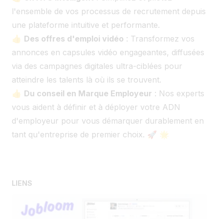
l'ensemble de vos processus de recrutement depuis
une plateforme intuitive et performante.
👍
Des offres d'emploi vidéo
: Transformez vos
annonces en capsules vidéo engageantes, diffusées
via des campagnes digitales ultra-ciblées pour
atteindre les talents là où ils se trouvent.
👍
Du conseil en Marque Employeur
: Nos experts
vous aident à définir et à déployer votre ADN
d'employeur pour vous démarquer durablement en
tant qu'entreprise de premier choix. 🚀 🌟
LIENS