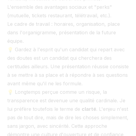
L'ensemble des avantages sociaux et "perks"
(mutuelle, tickets restaurant, télétravail, etc.).
Le cadre de travail : horaires, organisation, place
dans l'organigramme, présentation de la future
équipe.
💡 Gardez à l'esprit qu'un candidat qui repart avec
des doutes est un candidat qui cherchera des
certitudes ailleurs. Une présentation réussie consiste
à se mettre à sa place et à répondre à ses questions
avant même qu'il ne les formule.
💡 Longtemps perçue comme un risque, la
transparence est devenue une qualité cardinale. Je
lui préfère toutefois le terme de
clarté
. L'enjeu n'est
pas de tout dire, mais de dire les choses simplement,
sans jargon, avec sincérité. Cette approche
démontre une culture d'ouverture et de confiance