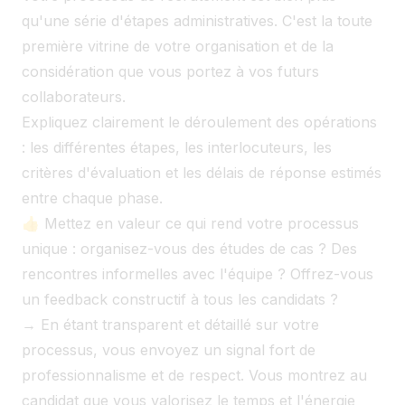
qu'une série d'étapes administratives. C'est la toute
première vitrine de votre organisation et de la
considération que vous portez à vos futurs
collaborateurs.
Expliquez clairement le déroulement des opérations
: les différentes étapes, les interlocuteurs, les
critères d'évaluation et les délais de réponse estimés
entre chaque phase.
👍 Mettez en valeur ce qui rend votre processus
unique : organisez-vous des études de cas ? Des
rencontres informelles avec l'équipe ? Offrez-vous
un feedback constructif à tous les candidats ?
→ En étant transparent et détaillé sur votre
processus, vous envoyez un signal fort de
professionnalisme et de respect. Vous montrez au
candidat que vous valorisez le temps et l'énergie