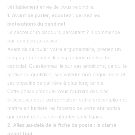
véritablement envie de vous rejoindre.
1. Avant de parler, écoutez : cernez les
motivations du candidat
Le secret d'un discours percutant ? Il commence
par une écoute active.
Avant de dérouler votre argumentaire, prenez un
temps pour sonder les aspirations réelles du
candidat. Questionnez-le sur ses ambitions, ce qui le
motive au quotidien, ses valeurs non négociables et
ses objectifs de carrière à plus long terme.
Cette phase d'écoute vous fournira des clés
précieuses pour personnaliser votre présentation et
mettre en lumière les facettes de votre entreprise
qui feront écho à ses attentes spécifiques.
2. Allez au-delà de la fiche de poste : la clarté
avant tout