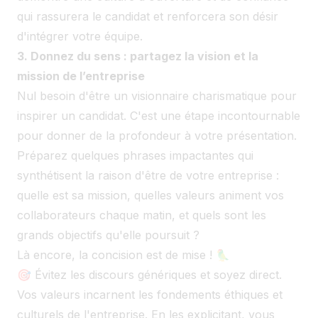
qui rassurera le candidat et renforcera son désir
d'intégrer votre équipe.
3. Donnez du sens : partagez la vision et la
mission de l’entreprise
Nul besoin d'être un visionnaire charismatique pour
inspirer un candidat. C'est une étape incontournable
pour donner de la profondeur à votre présentation.
Préparez quelques phrases impactantes qui
synthétisent la raison d'être de votre entreprise :
quelle est sa mission, quelles valeurs animent vos
collaborateurs chaque matin, et quels sont les
grands objectifs qu'elle poursuit ?
Là encore, la concision est de mise ! 🦜
🎯 Évitez les discours génériques et soyez direct.
Vos valeurs incarnent les fondements éthiques et
culturels de l'entreprise. En les explicitant, vous