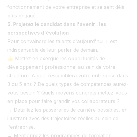
fonctionnement de votre entreprise et se sent déjà
plus engagé.
5. Projetez le candidat dans l'avenir : les
perspectives d'évolution
Pour convaincre les talents d'aujourd'hui, il est
indispensable de leur parler de demain.
👍 Mettez en exergue les opportunités de
développement professionnel au sein de votre
structure. À quoi ressemblera votre entreprise dans
3 ou 5 ans ? De quels types de compétences aurez-
vous besoin ? Quels moyens concrets mettez-vous
en place pour faire grandir vos collaborateurs ?
→ Détaillez les passerelles de carrière possibles, en
illustrant avec des trajectoires réelles au sein de
l'entreprise.
→ Mentionnez les programmes de formation