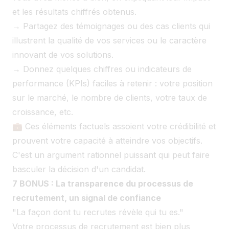
et les résultats chiffrés obtenus.
→ Partagez des témoignages ou des cas clients qui
illustrent la qualité de vos services ou le caractère
innovant de vos solutions.
→ Donnez quelques chiffres ou indicateurs de
performance (KPIs) faciles à retenir : votre position
sur le marché, le nombre de clients, votre taux de
croissance, etc.
💼 Ces éléments factuels assoient votre crédibilité et
prouvent votre capacité à atteindre vos objectifs.
C'est un argument rationnel puissant qui peut faire
basculer la décision d'un candidat.
7 BONUS : La transparence du processus de
recrutement, un signal de confiance
"La façon dont tu recrutes révèle qui tu es."
Votre processus de recrutement est bien plus