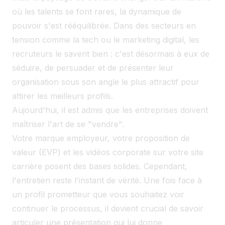
où les talents se font rares, la dynamique de
pouvoir s'est rééquilibrée. Dans des secteurs en
tension comme la tech ou le marketing digital, les
recruteurs le savent bien : c'est désormais à eux de
séduire, de persuader et de présenter leur
organisation sous son angle le plus attractif pour
attirer les meilleurs profils.
Aujourd'hui, il est admis que les entreprises doivent
maîtriser l'art de se "vendre".
Votre marque employeur, votre proposition de
valeur (EVP) et les vidéos corporate sur votre site
carrière posent des bases solides. Cependant,
l'entretien reste l'instant de vérité. Une fois face à
un profil prometteur que vous souhaitez voir
continuer le processus, il devient crucial de savoir
articuler une présentation qui lui donne