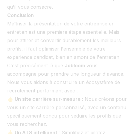
qu'il vous consacre.
Conclusion
Maîtriser la présentation de votre entreprise en
entretien est une première étape essentielle. Mais
pour attirer et convertir durablement les meilleurs
profils, il faut optimiser l'ensemble de votre
expérience candidat, bien en amont de l'entretien.
C'est précisément là que
Jobloom
vous
accompagne pour prendre une longueur d'avance.
Nous vous aidons à construire un écosystème de
recrutement performant avec :
👍
Un site carrière sur-mesure
: Nous créons pour
vous un site carrière personnalisé, avec un contenu
spécifiquement conçu pour séduire les profils que
vous recherchez.
👍
Un ATS intelligent
: Simplifiez et pilotez