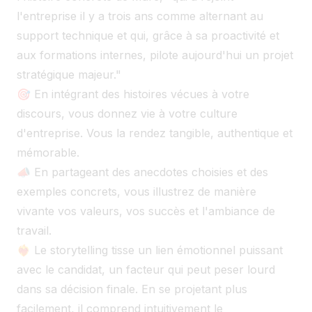
l'entreprise il y a trois ans comme alternant au
support technique et qui, grâce à sa proactivité et
aux formations internes, pilote aujourd'hui un projet
stratégique majeur."
🎯 En intégrant des histoires vécues à votre
discours, vous donnez vie à votre culture
d'entreprise. Vous la rendez tangible, authentique et
mémorable.
📣 En partageant des anecdotes choisies et des
exemples concrets, vous illustrez de manière
vivante vos valeurs, vos succès et l'ambiance de
travail.
❤️‍🔥 Le storytelling tisse un lien émotionnel puissant
avec le candidat, un facteur qui peut peser lourd
dans sa décision finale. En se projetant plus
facilement, il comprend intuitivement le