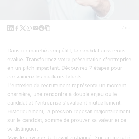
Linkedin
Facebook
X
WhatsApp
Mail
Reddit
7 mai
Dans un marché compétitif, le candidat aussi vous
évalue. Transformez votre présentation d'entreprise
en un pitch impactant. Découvrez 7 étapes pour
convaincre les meilleurs talents.
L'entretien de recrutement représente un moment
charnière, une rencontre à double enjeu où le
candidat et l'entreprise s'évaluent mutuellement.
Historiquement, la pression reposait majoritairement
sur le candidat, sommé de prouver sa valeur et de
se distinguer.
Mais le paysage du travail a changé. Sur un marché