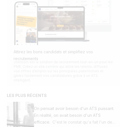
Attirez les bons candidats et simplifiez vos
recrutements
Jobloom est la solution de recrutement tout-en-un pour les
PME. Créez un site carrière qui attire les talents, diffusez
vos offres d’emploi sur les principales plateformes et
gérez facilement vos candidatures grâce à un ATS
intelligent.
LES PLUS RÉCENTS
On pensait avoir besoin d'un ATS puissant.
En réalité, on avait besoin d'un ATS
efficace.
C'est le constat qu'a fait l'un de