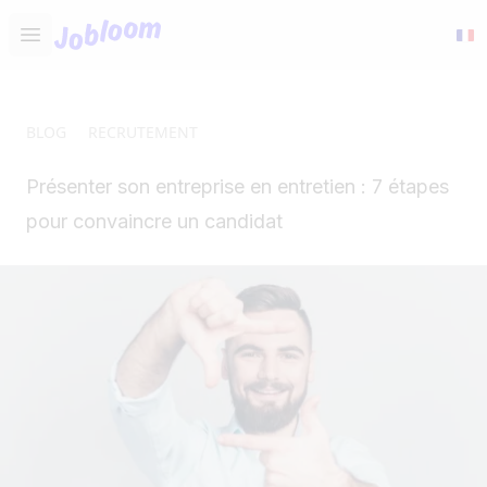
Jobloom
Open main menu
BLOG
RECRUTEMENT
Présenter son entreprise en entretien : 7 étapes
pour convaincre un candidat