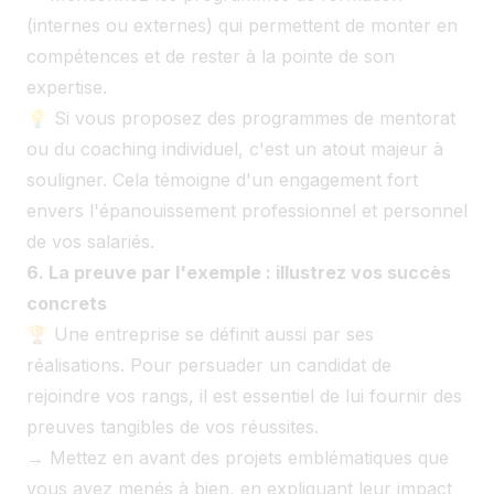
(internes ou externes) qui permettent de monter en
compétences et de rester à la pointe de son
expertise.
💡 Si vous proposez des programmes de mentorat
ou du coaching individuel, c'est un atout majeur à
souligner. Cela témoigne d'un engagement fort
envers l'épanouissement professionnel et personnel
de vos salariés.
6. La preuve par l'exemple : illustrez vos succès
concrets
🏆 Une entreprise se définit aussi par ses
réalisations. Pour persuader un candidat de
rejoindre vos rangs, il est essentiel de lui fournir des
preuves tangibles de vos réussites.
→ Mettez en avant des projets emblématiques que
vous avez menés à bien, en expliquant leur impact