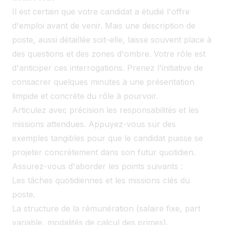
Il est certain que votre candidat a étudié l'offre
d'emploi avant de venir. Mais une description de
poste, aussi détaillée soit-elle, laisse souvent place à
des questions et des zones d'ombre. Votre rôle est
d'anticiper ces interrogations. Prenez l'initiative de
consacrer quelques minutes à une présentation
limpide et concrète du rôle à pourvoir.
Articulez avec précision les responsabilités et les
missions attendues. Appuyez-vous sur des
exemples tangibles pour que le candidat puisse se
projeter concrètement dans son futur quotidien.
Assurez-vous d'aborder les points suivants :
Les tâches quotidiennes et les missions clés du
poste.
La structure de la rémunération (salaire fixe, part
variable, modalités de calcul des primes).