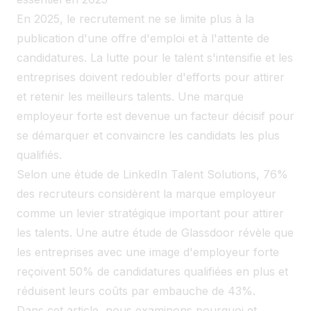
En 2025, le recrutement ne se limite plus à la
publication d'une offre d'emploi et à l'attente de
candidatures. La lutte pour le talent s'intensifie et les
entreprises doivent redoubler d'efforts pour attirer
et retenir les meilleurs talents. Une marque
employeur forte est devenue un facteur décisif pour
se démarquer et convaincre les candidats les plus
qualifiés.
Selon une étude de LinkedIn Talent Solutions, 76%
des recruteurs considèrent la marque employeur
comme un levier stratégique important pour attirer
les talents. Une autre étude de Glassdoor révèle que
les entreprises avec une image d'employeur forte
reçoivent 50% de candidatures qualifiées en plus et
réduisent leurs coûts par embauche de 43%.
Dans cet article, nous examinons pourquoi et