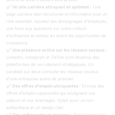
✔ Un site carrière attrayant et optimisé :
Une
page carrière bien structurée et informative joue un
rôle essentiel. Ajoutez des témoignages d'employés,
une foire aux questions sur votre culture
d'entreprise et mettez en avant les opportunités de
croissance.
✔ Une présence active sur les réseaux sociaux :
LinkedIn, Instagram et TikTok sont devenus des
plateformes de recrutement stratégiques. Un
candidat sur deux consulte les réseaux sociaux
d'une entreprise avant de postuler.
✔ Des offres d'emploi attrayantes :
Écrivez des
offres d'emploi captivantes qui soulignent vos
valeurs et vos avantages. Optez pour un ton
authentique et un design clair.
✔ Des ambassadeurs internes :
Encouragez vos