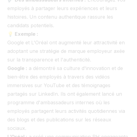
employés à partager leurs expériences et leurs
histoires. Un contenu authentique rassure les
candidats potentiels.
💡 Exemple :
Google et L'Oréal ont augmenté leur attractivité en
adoptant une stratégie de marque employeur axée
sur la transparence et l'authenticité.
Google :
a démontré sa culture d'innovation et de
bien-être des employés à travers des vidéos
immersives sur YouTube et des témoignages
partagés sur LinkedIn. Ils ont également lancé un
programme d'ambassadeurs internes où les
employés partagent leurs activités quotidiennes via
des blogs et des publications sur les réseaux
sociaux.
L’Oréal :
a créé une communication RH engageante