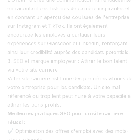
en racontant des histoires de carrière inspirantes et
en donnant un aperçu des coulisses de l'entreprise
sur Instagram et TikTok. Ils ont également
encouragé les employés à partager leurs
expériences sur Glassdoor et LinkedIn, renforçant
ainsi leur crédibilité auprès des candidats potentiels.
3. SEO et marque employeur : Attirer le bon talent
via votre site carrière
Votre site carrière est l'une des premières vitrines de
votre entreprise pour les candidats. Un site mal
référencé ou trop lent peut nuire à votre capacité à
attirer les bons profils.
Meilleures pratiques SEO pour un site carrière
réussi :
✔ Optimisation des offres d'emploi avec des mots-
clés pertinents.