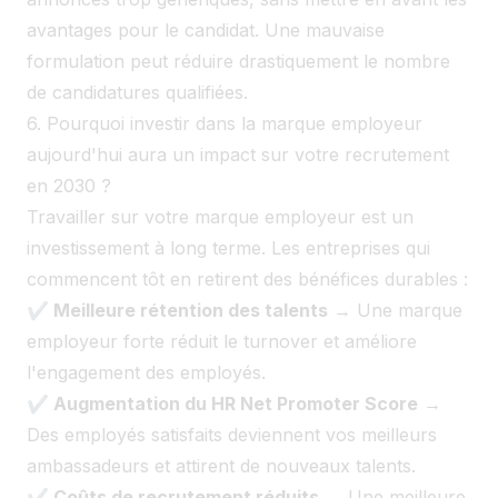
avantages pour le candidat. Une mauvaise
formulation peut réduire drastiquement le nombre
de candidatures qualifiées.
6. Pourquoi investir dans la marque employeur
aujourd'hui aura un impact sur votre recrutement
en 2030 ?
Travailler sur votre marque employeur est un
investissement à long terme. Les entreprises qui
commencent tôt en retirent des bénéfices durables :
✔ Meilleure rétention des talents
→ Une marque
employeur forte réduit le turnover et améliore
l'engagement des employés.
✔ Augmentation du HR Net Promoter Score
→
Des employés satisfaits deviennent vos meilleurs
ambassadeurs et attirent de nouveaux talents.
✔ Coûts de recrutement réduits
→ Une meilleure