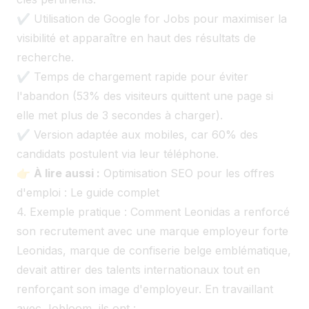
✔ Utilisation de Google for Jobs pour maximiser la
visibilité et apparaître en haut des résultats de
recherche.
✔ Temps de chargement rapide pour éviter
l'abandon (53% des visiteurs quittent une page si
elle met plus de 3 secondes à charger).
✔ Version adaptée aux mobiles, car 60% des
candidats postulent via leur téléphone.
👉
À lire aussi :
Optimisation SEO pour les offres
d'emploi : Le guide complet
4. Exemple pratique : Comment Leonidas a renforcé
son recrutement avec une marque employeur forte
Leonidas, marque de confiserie belge emblématique,
devait attirer des talents internationaux tout en
renforçant son image d'employeur. En travaillant
avec Jobloom, ils ont :