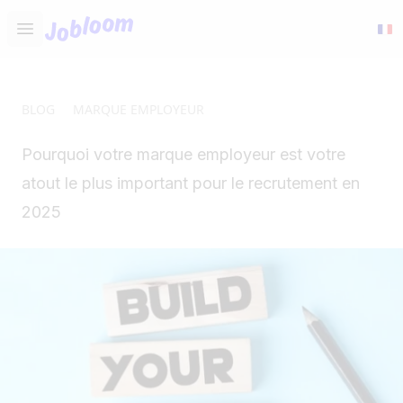
Jobloom
Open main menu
BLOG
MARQUE EMPLOYEUR
Pourquoi votre marque employeur est votre
atout le plus important pour le recrutement en
2025