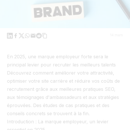
Linkedin
Facebook
X
WhatsApp
Mail
Reddit
14 mars
En 2025, une marque employeur forte sera le
principal levier pour recruter les meilleurs talents
Découvrez comment améliorer votre attractivité,
optimiser votre site carrière et réduire vos coûts de
recrutement grâce aux meilleures pratiques SEO,
aux témoignages d'ambassadeurs et aux stratégies
éprouvées. Des études de cas pratiques et des
conseils concrets se trouvent à la fin.
Introduction : La marque employeur, un levier
essentiel en 2025