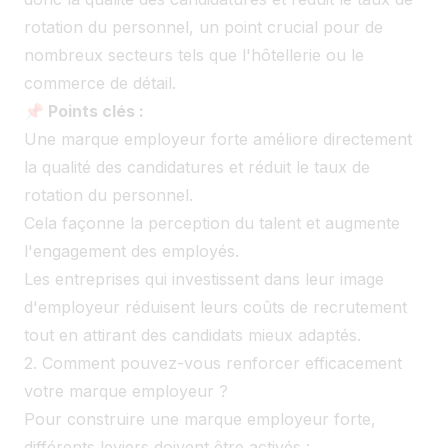
rotation du personnel, un point crucial pour de
nombreux secteurs tels que l'hôtellerie ou le
commerce de détail.
📌 Points clés :
Une marque employeur forte améliore directement
la qualité des candidatures et réduit le taux de
rotation du personnel.
Cela façonne la perception du talent et augmente
l'engagement des employés.
Les entreprises qui investissent dans leur image
d'employeur réduisent leurs coûts de recrutement
tout en attirant des candidats mieux adaptés.
2. Comment pouvez-vous renforcer efficacement
votre marque employeur ?
Pour construire une marque employeur forte,
différents leviers doivent être activés :