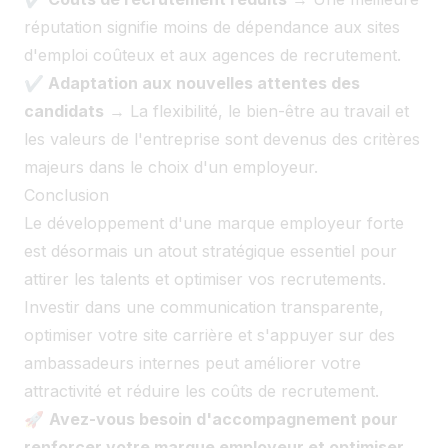
réputation signifie moins de dépendance aux sites
d'emploi coûteux et aux agences de recrutement.
✔ Adaptation aux nouvelles attentes des
candidats
→ La flexibilité, le bien-être au travail et
les valeurs de l'entreprise sont devenus des critères
majeurs dans le choix d'un employeur.
Conclusion
Le développement d'une marque employeur forte
est désormais un atout stratégique essentiel pour
attirer les talents et optimiser vos recrutements.
Investir dans une communication transparente,
optimiser votre site carrière et s'appuyer sur des
ambassadeurs internes peut améliorer votre
attractivité et réduire les coûts de recrutement.
🚀
Avez-vous besoin d'accompagnement pour
renforcer votre marque employeur et optimiser