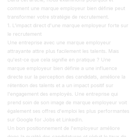
comment une marque employeur bien définie peut
transformer votre stratégie de recrutement.
1. L'impact direct d'une marque employeur forte sur
le recrutement
Une entreprise avec une marque employeur
attrayante attire plus facilement les talents. Mais
qu'est-ce que cela signifie en pratique ? Une
marque employeur bien définie a une influence
directe sur la perception des candidats, améliore la
rétention des talents et a un impact positif sur
l'engagement des employés. Une entreprise qui
prend soin de son image de marque employeur voit
également ses offres d'emploi les plus performantes
sur Google for Jobs et LinkedIn.
Un bon positionnement de l'employeur améliore
donc la qualité des candidatures et réduit le taux de