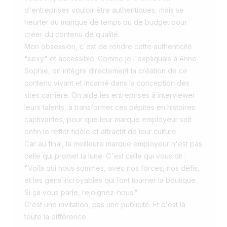
d'entreprises vouloir être authentiques, mais se
heurter au manque de temps ou de budget pour
créer du contenu de qualité.
Mon obsession, c'est de rendre cette authenticité
"sexy" et accessible. Comme je l'expliquais à Anne-
Sophie, on intègre directement la création de ce
contenu vivant et incarné dans la conception des
sites carrière. On aide les entreprises à interviewer
leurs talents, à transformer ces pépites en histoires
captivantes, pour que leur marque employeur soit
enfin le reflet fidèle et attractif de leur culture.
Car au final, la meilleure marque employeur n'est pas
celle qui promet la lune. C'est celle qui vous dit :
"Voilà qui nous sommes, avec nos forces, nos défis,
et les gens incroyables qui font tourner la boutique.
Si ça vous parle, rejoignez-nous."
C'est une invitation, pas une publicité. Et c'est là
toute la différence.