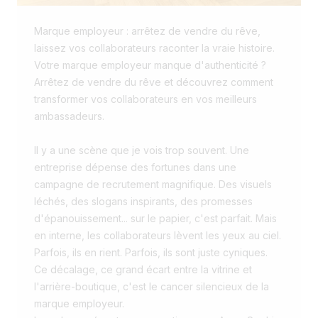
Marque employeur : arrêtez de vendre du rêve,
laissez vos collaborateurs raconter la vraie histoire.
Votre marque employeur manque d'authenticité ?
Arrêtez de vendre du rêve et découvrez comment
transformer vos collaborateurs en vos meilleurs
ambassadeurs.
Il y a une scène que je vois trop souvent. Une
entreprise dépense des fortunes dans une
campagne de recrutement magnifique. Des visuels
léchés, des slogans inspirants, des promesses
d'épanouissement... sur le papier, c'est parfait. Mais
en interne, les collaborateurs lèvent les yeux au ciel.
Parfois, ils en rient. Parfois, ils sont juste cyniques.
Ce décalage, ce grand écart entre la vitrine et
l'arrière-boutique, c'est le cancer silencieux de la
marque employeur.