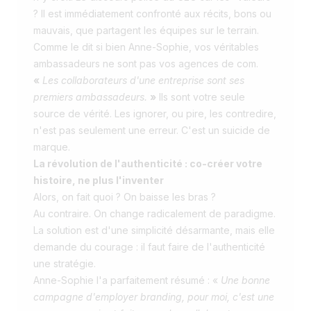
? Il est immédiatement confronté aux récits, bons ou
mauvais, que partagent les équipes sur le terrain.
Comme le dit si bien Anne-Sophie, vos véritables
ambassadeurs ne sont pas vos agences de com.
«
Les collaborateurs d'une entreprise sont ses
premiers ambassadeurs.
»
Ils sont votre seule
source de vérité. Les ignorer, ou pire, les contredire,
n'est pas seulement une erreur. C'est un suicide de
marque.
La révolution de l'authenticité : co-créer votre
histoire, ne plus l'inventer
Alors, on fait quoi ? On baisse les bras ?
Au contraire. On change radicalement de paradigme.
La solution est d'une simplicité désarmante, mais elle
demande du courage : il faut faire de l'authenticité
une stratégie.
Anne-Sophie l'a parfaitement résumé : «
Une bonne
campagne d'employer branding, pour moi, c'est une