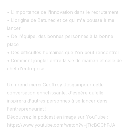
• L'importance de l'innovation dans le recrutement
• L'origine de Betuned et ce qui m'a poussé à me
lancer
• De l'équipe, des bonnes personnes à la bonne
place
• Des difficultés humaines que l'on peut rencontrer
• Comment jongler entre la vie de maman et celle de
chef d'entreprise
Un grand merci Geoffroy Josquinpour cette
conversation enrichissante. J'espère qu'elle
inspirera d'autres personnes à se lancer dans
l'entrepreneuriat !
Découvrez le podcast en image sur YouTube :
https://www.youtube.com/watch?v=jTtcBGChFJA