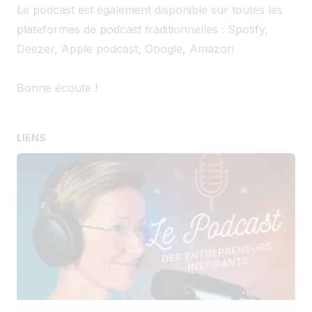
Le podcast est également disponible sur toutes les
plateformes de podcast traditionnelles : Spotify,
Deezer, Apple podcast, Google, Amazon
Bonne écoute !
LIENS