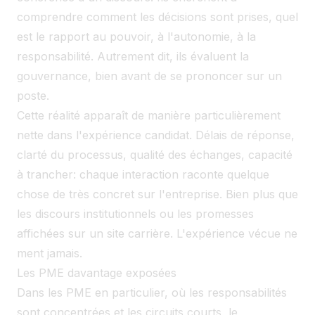
comprendre comment les décisions sont prises, quel
est le rapport au pouvoir, à l'autonomie, à la
responsabilité. Autrement dit, ils évaluent la
gouvernance, bien avant de se prononcer sur un
poste.
Cette réalité apparaît de manière particulièrement
nette dans l'expérience candidat. Délais de réponse,
clarté du processus, qualité des échanges, capacité
à trancher: chaque interaction raconte quelque
chose de très concret sur l'entreprise. Bien plus que
les discours institutionnels ou les promesses
affichées sur un site carrière. L'expérience vécue ne
ment jamais.
Les PME davantage exposées
Dans les PME en particulier, où les responsabilités
sont concentrées et les circuits courts, le