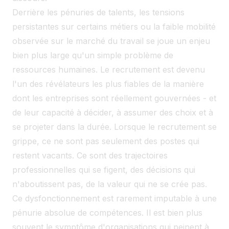
Derrière les pénuries de talents, les tensions
persistantes sur certains métiers ou la faible mobilité
observée sur le marché du travail se joue un enjeu
bien plus large qu'un simple problème de
ressources humaines. Le recrutement est devenu
l'un des révélateurs les plus fiables de la manière
dont les entreprises sont réellement gouvernées - et
de leur capacité à décider, à assumer des choix et à
se projeter dans la durée. Lorsque le recrutement se
grippe, ce ne sont pas seulement des postes qui
restent vacants. Ce sont des trajectoires
professionnelles qui se figent, des décisions qui
n'aboutissent pas, de la valeur qui ne se crée pas.
Ce dysfonctionnement est rarement imputable à une
pénurie absolue de compétences. Il est bien plus
souvent le symptôme d'organisations qui peinent à