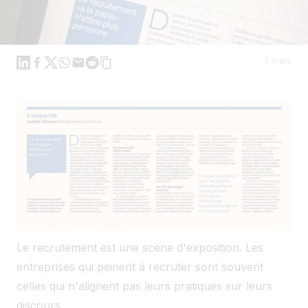
Linkedin
Facebook
X
WhatsApp
Mail
Reddit
5 mars
Le recrutement est une scène d'exposition. Les
entreprises qui peinent à recruter sont souvent
celles qui n'alignent pas leurs pratiques sur leurs
discours.