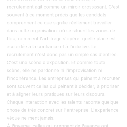
recrutement agit comme un miroir grossissant. C'est
souvent à ce moment précis que les candidats
comprennent ce que signifie réellement travailler
dans cette organisation: où se situent les zones de
flou, comment l'arbitrage s'opère, quelle place est
accordée à la confiance et à l'initiative. Le
recrutement n'est donc pas un simple sas d'entrée.
C'est une scène d'exposition. Et comme toute
scène, elle ne pardonne ni l'improvisation ni
l'incohérence. Les entreprises qui peinent à recruter
sont souvent celles qui peinent à décider, à prioriser
et à aligner leurs pratiques sur leurs discours.
Chaque interaction avec les talents raconte quelque
chose de très concret sur l'entreprise. L'expérience
vécue ne ment jamais.
À l'inverse, celles qui prennent de l'avance ont