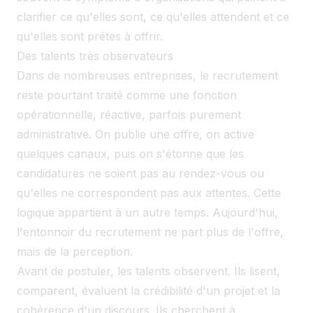
clarifier ce qu'elles sont, ce qu'elles attendent et ce
qu'elles sont prêtes à offrir.
Des talents très observateurs
Dans de nombreuses entreprises, le recrutement
reste pourtant traité comme une fonction
opérationnelle, réactive, parfois purement
administrative. On publie une offre, on active
quelques canaux, puis on s'étonne que les
candidatures ne soient pas au rendez-vous ou
qu'elles ne correspondent pas aux attentes. Cette
logique appartient à un autre temps. Aujourd'hui,
l'entonnoir du recrutement ne part plus de l'offre,
mais de la perception.
Avant de postuler, les talents observent. Ils lisent,
comparent, évaluent la crédibilité d'un projet et la
cohérence d'un discours. Ils cherchent à