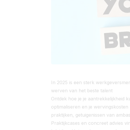
In 2025 is een sterk werkgeversmer
werven van het beste talent
Ontdek hoe je je aantrekkelijkheid k
optimaliseren en je wervingskosten
praktijken, getuigenissen van amba
Praktijkcases en concreet advies vin