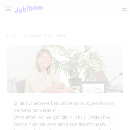
Jobloom
Open main menu
BLOG
WERKGEVERBINDING
En als uw medewerkers uw beste bondgenoten voor
de toekomst werden?
Uw talenten van morgen zijn al in huis. Ontdek hoe
interne mobiliteit uw talentbeheer transformeert,