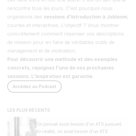
rencontre tous les jours. C'est pourquoi nous
organisons des
sessions d'introduction à Jobloom
,
courtes et interactives. L'objectif ? Vous montrer
concrètement comment repenser vos descriptions
de mission pour en faire de véritables outils de
management et de motivation.
Pour découvrir une méthode et des exemples
concrets, rejoignez l'une de nos prochaines
sessions. L'inspiration est garantie.
Accédez au Podcast
LES PLUS RÉCENTS
On pensait avoir besoin d'un ATS puissant.
En réalité, on avait besoin d'un ATS