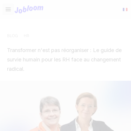
Jobloom
Open main menu
BLOG
HR
Transformer n'est pas réorganiser : Le guide de
survie humain pour les RH face au changement
radical.