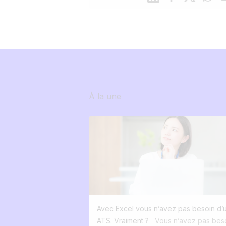
À la une
Avec Excel vous n’avez pas besoin d’
ATS. Vraiment ?
Vous n’avez pas bes