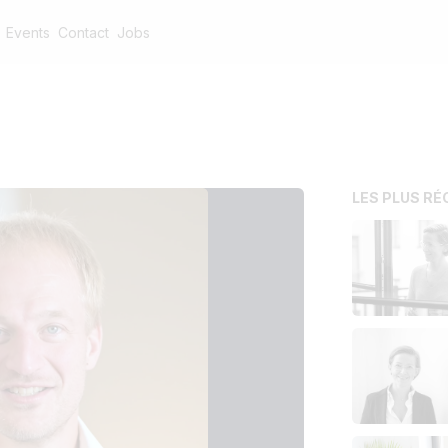
Events
Contact
Jobs
LES PLUS R