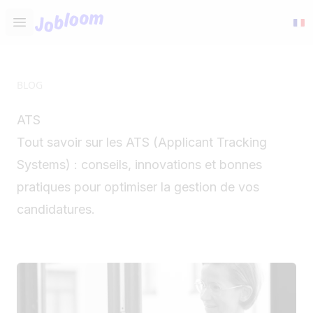
Jobloom
Open main menu
BLOG
ATS
Tout savoir sur les ATS (Applicant Tracking
Systems) : conseils, innovations et bonnes
pratiques pour optimiser la gestion de vos
candidatures.