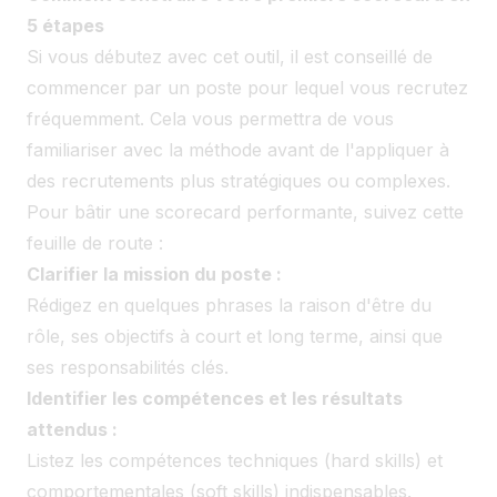
5 étapes
Si vous débutez avec cet outil, il est conseillé de
commencer par un poste pour lequel vous recrutez
fréquemment. Cela vous permettra de vous
familiariser avec la méthode avant de l'appliquer à
des recrutements plus stratégiques ou complexes.
Pour bâtir une scorecard performante, suivez cette
feuille de route :
Clarifier la mission du poste :
Rédigez en quelques phrases la raison d'être du
rôle, ses objectifs à court et long terme, ainsi que
ses responsabilités clés.
Identifier les compétences et les résultats
attendus :
Listez les compétences techniques (hard skills) et
comportementales (soft skills) indispensables.