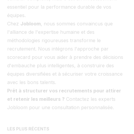
essentiel pour la performance durable de vos
équipes.
Chez
Jobloom
, nous sommes convaincus que
l'alliance de l'expertise humaine et des
méthodologies rigoureuses transforme le
recrutement. Nous intégrons l'approche par
scorecard pour vous aider à prendre des décisions
d'embauche plus intelligentes, à construire des
équipes diversifiées et à sécuriser votre croissance
avec les bons talents.
Prêt à structurer vos recrutements pour attirer
et retenir les meilleurs ?
Contactez les experts
Jobloom
pour une consultation personnalisée.
LES PLUS RÉCENTS