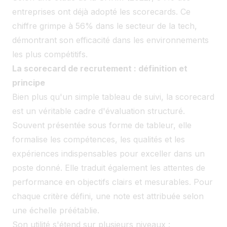
entreprises ont déjà adopté les scorecards. Ce
chiffre grimpe à 56% dans le secteur de la tech,
démontrant son efficacité dans les environnements
les plus compétitifs.
La scorecard de recrutement : définition et
principe
Bien plus qu'un simple tableau de suivi, la scorecard
est un véritable cadre d'évaluation structuré.
Souvent présentée sous forme de tableur, elle
formalise les compétences, les qualités et les
expériences indispensables pour exceller dans un
poste donné. Elle traduit également les attentes de
performance en objectifs clairs et mesurables. Pour
chaque critère défini, une note est attribuée selon
une échelle préétablie.
Son utilité s'étend sur plusieurs niveaux :