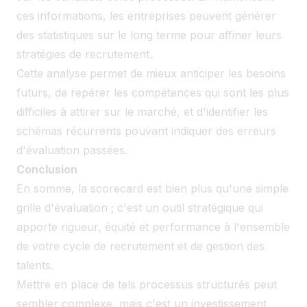
ces informations, les entreprises peuvent générer
des statistiques sur le long terme pour affiner leurs
stratégies de recrutement.
Cette analyse permet de mieux anticiper les besoins
futurs, de repérer les compétences qui sont les plus
difficiles à attirer sur le marché, et d'identifier les
schémas récurrents pouvant indiquer des erreurs
d'évaluation passées.
Conclusion
En somme, la scorecard est bien plus qu'une simple
grille d'évaluation ; c'est un outil stratégique qui
apporte rigueur, équité et performance à l'ensemble
de votre cycle de recrutement et de gestion des
talents.
Mettre en place de tels processus structurés peut
sembler complexe, mais c'est un investissement