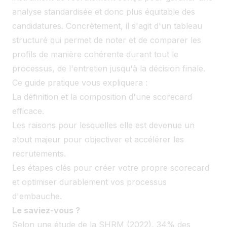
analyse standardisée et donc plus équitable des
candidatures. Concrètement, il s'agit d'un tableau
structuré qui permet de noter et de comparer les
profils de manière cohérente durant tout le
processus, de l'entretien jusqu'à la décision finale.
Ce guide pratique vous expliquera :
La définition et la composition d'une scorecard
efficace.
Les raisons pour lesquelles elle est devenue un
atout majeur pour objectiver et accélérer les
recrutements.
Les étapes clés pour créer votre propre scorecard
et optimiser durablement vos processus
d'embauche.
Le saviez-vous ?
Selon une étude de la SHRM (2022), 34% des