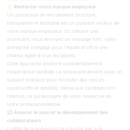
💪 Renforcer votre marque employeur
Un processus de recrutement structuré,
transparent et équitable est un puissant vecteur de
votre marque employeur. En utilisant une
scorecard, vous envoyez un message fort : votre
entreprise s'engage pour l'équité et offre une
chance égale à tous les talents.
Cette approche améliore considérablement
l'expérience candidat. La scorecard devient aussi un
support précieux pour formuler des retours
constructifs et détaillés, même aux candidats non
retenus, ce qui témoigne de votre respect et de
votre professionnalisme.
💹 Assurer le suivi et le développement des
collaborateurs
L'utilité de la scorecard ne s'arrête pas à la