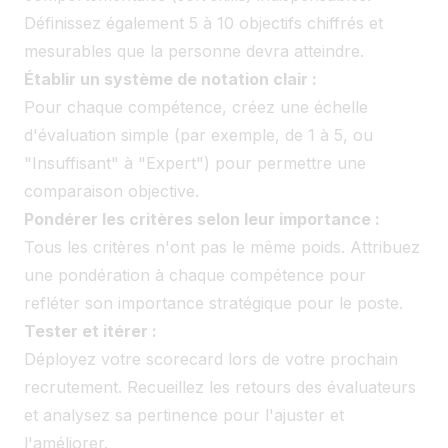
Définissez également 5 à 10 objectifs chiffrés et
mesurables que la personne devra atteindre.
Établir un système de notation clair :
Pour chaque compétence, créez une échelle
d'évaluation simple (par exemple, de 1 à 5, ou
"Insuffisant" à "Expert") pour permettre une
comparaison objective.
Pondérer les critères selon leur importance :
Tous les critères n'ont pas le même poids. Attribuez
une pondération à chaque compétence pour
refléter son importance stratégique pour le poste.
Tester et itérer :
Déployez votre scorecard lors de votre prochain
recrutement. Recueillez les retours des évaluateurs
et analysez sa pertinence pour l'ajuster et
l'améliorer.