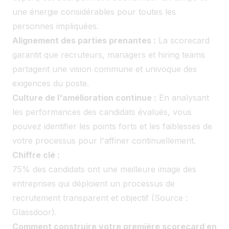
une énergie considérables pour toutes les
personnes impliquées.
Alignement des parties prenantes :
La scorecard
garantit que recruteurs, managers et hiring teams
partagent une vision commune et univoque des
exigences du poste.
Culture de l'amélioration continue :
En analysant
les performances des candidats évalués, vous
pouvez identifier les points forts et les faiblesses de
votre processus pour l'affiner continuellement.
Chiffre clé :
75% des candidats ont une meilleure image des
entreprises qui déploient un processus de
recrutement transparent et objectif (Source :
Glassdoor).
Comment construire votre première scorecard en