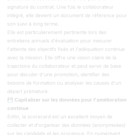
signature du contrat. Une fois le collaborateur
intégré, elle devient un document de référence pour
son suivi à long terme.
Elle est particulièrement pertinente lors des
entretiens annuels d'évaluation pour mesurer
l'atteinte des objectifs fixés et l'adéquation continue
avec la mission. Elle offre une vision claire de la
trajectoire du collaborateur et peut servir de base
pour discuter d'une promotion, identifier des
besoins de formation ou analyser les causes d'un
départ prématuré.
💾 Capitaliser sur les données pour l'amélioration
continue
Enfin, la scorecard est un excellent moyen de
collecter et d'organiser des données (anonymisées)
sur les candidats et les processus. En numérisant