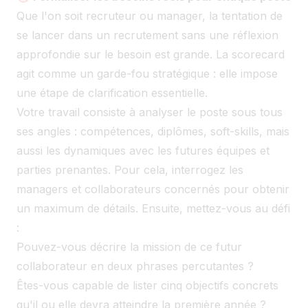
Que l'on soit recruteur ou manager, la tentation de
se lancer dans un recrutement sans une réflexion
approfondie sur le besoin est grande. La scorecard
agit comme un garde-fou stratégique : elle impose
une étape de clarification essentielle.
Votre travail consiste à analyser le poste sous tous
ses angles : compétences, diplômes, soft-skills, mais
aussi les dynamiques avec les futures équipes et
parties prenantes. Pour cela, interrogez les
managers et collaborateurs concernés pour obtenir
un maximum de détails. Ensuite, mettez-vous au défi
:
Pouvez-vous décrire la mission de ce futur
collaborateur en deux phrases percutantes ?
Êtes-vous capable de lister cinq objectifs concrets
qu'il ou elle devra atteindre la première année ?