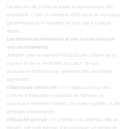
recherche de profils et guide le déroulement des
entretiens. C'est un véritable GPS pour le recruteur,
garantissant qu'il maintient le bon cap à chaque
étape.
Les bénéfices immédiats d'une scorecard pour
vos recrutements
Adopter une scorecard introduit une culture de la
rigueur et de la neutralité au cœur de vos
processus d'embauche, générant des avantages
significatifs.
Objectivité renforcée :
En s'appuyant sur des
critères d'évaluation explicites et factuels, la
scorecard minimise l'impact des biais cognitifs et des
préjugés inconscients.
Efficacité accrue :
En clarifiant les attentes dès le
départ, cet outil permet d'économiser un temps et