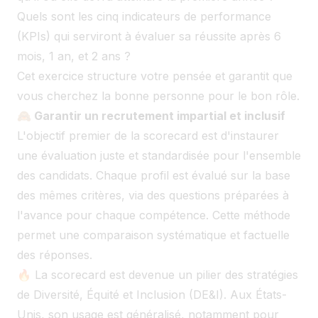
Quels sont les cinq indicateurs de performance
(KPIs) qui serviront à évaluer sa réussite après 6
mois, 1 an, et 2 ans ?
Cet exercice structure votre pensée et garantit que
vous cherchez la bonne personne pour le bon rôle.
🙈 Garantir un recrutement impartial et inclusif
L'objectif premier de la scorecard est d'instaurer
une évaluation juste et standardisée pour l'ensemble
des candidats. Chaque profil est évalué sur la base
des mêmes critères, via des questions préparées à
l'avance pour chaque compétence. Cette méthode
permet une comparaison systématique et factuelle
des réponses.
🔥 La scorecard est devenue un pilier des stratégies
de Diversité, Équité et Inclusion (DE&I). Aux États-
Unis, son usage est généralisé, notamment pour