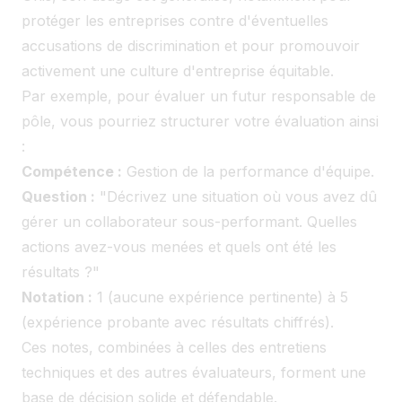
protéger les entreprises contre d'éventuelles
accusations de discrimination et pour promouvoir
activement une culture d'entreprise équitable.
Par exemple, pour évaluer un futur responsable de
pôle, vous pourriez structurer votre évaluation ainsi
:
Compétence :
Gestion de la performance d'équipe.
Question :
"Décrivez une situation où vous avez dû
gérer un collaborateur sous-performant. Quelles
actions avez-vous menées et quels ont été les
résultats ?"
Notation :
1 (aucune expérience pertinente) à 5
(expérience probante avec résultats chiffrés).
Ces notes, combinées à celles des entretiens
techniques et des autres évaluateurs, forment une
base de décision solide et défendable.