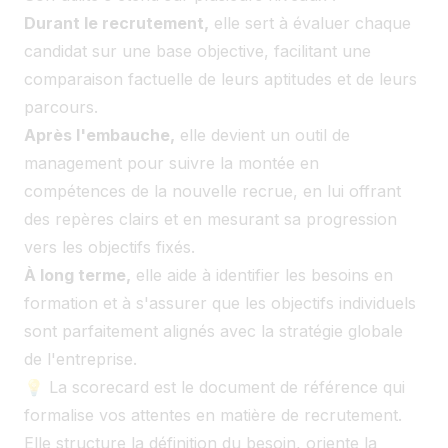
Durant le recrutement,
elle sert à évaluer chaque
candidat sur une base objective, facilitant une
comparaison factuelle de leurs aptitudes et de leurs
parcours.
Après l'embauche,
elle devient un outil de
management pour suivre la montée en
compétences de la nouvelle recrue, en lui offrant
des repères clairs et en mesurant sa progression
vers les objectifs fixés.
À long terme,
elle aide à identifier les besoins en
formation et à s'assurer que les objectifs individuels
sont parfaitement alignés avec la stratégie globale
de l'entreprise.
💡 La scorecard est le document de référence qui
formalise vos attentes en matière de recrutement.
Elle structure la définition du besoin, oriente la