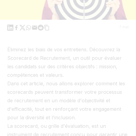
Linkedin
Facebook
X
WhatsApp
Mail
Reddit
7 mai
Éliminez les biais de vos entretiens. Découvrez la
Scorecard de Recrutement, un outil pour évaluer
les candidats sur des critères objectifs : mission,
compétences et valeurs.
Dans cet article, nous allons explorer comment les
scorecards peuvent transformer votre processus
de recrutement en un modèle d'objectivité et
d'efficacité, tout en renforçant votre engagement
pour la diversité et l'inclusion.
La scorecard, ou grille d'évaluation, est un
instrument de recrutement conçu pour garantir une