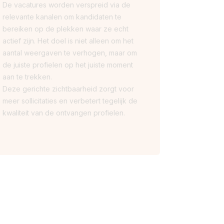
De vacatures worden verspreid via de
relevante kanalen om kandidaten te
bereiken op de plekken waar ze echt
actief zijn. Het doel is niet alleen om het
aantal weergaven te verhogen, maar om
de juiste profielen op het juiste moment
aan te trekken.
Deze gerichte zichtbaarheid zorgt voor
meer sollicitaties en verbetert tegelijk de
kwaliteit van de ontvangen profielen.