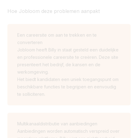
Hoe Jobloom deze problemen aanpakt
Een careersite om aan te trekken en te
converteren
Jobloom heeft Billy in staat gesteld een duidelijke
en professionele careersite te creëren. Deze site
presenteert het bedrijf, de kansen en de
werkomgeving.
Het biedt kandidaten een uniek toegangspunt om
beschikbare functies te begrijpen en eenvoudig
te solliciteren.
Multikanaaldistributie van aanbiedingen
Aanbiedingen worden automatisch verspreid over