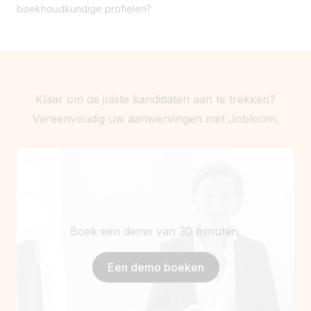
boekhoudkundige profielen?
Klaar om de juiste kandidaten aan te trekken?
Vereenvoudig uw aanwervingen met Jobloom.
Boek een demo van 30 minuten.
Een demo boeken