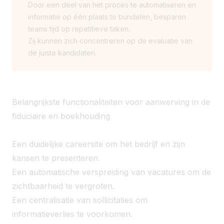
Door een deel van het proces te automatiseren en
informatie op één plaats te bundelen, besparen
teams tijd op repetitieve taken.
Zij kunnen zich concentreren op de evaluatie van
de juiste kandidaten.
Belangrijkste functionaliteiten voor aanwerving in de
fiduciaire en boekhouding
Een duidelijke careersite om het bedrijf en zijn
kansen te presenteren.
Een automatische verspreiding van vacatures om de
zichtbaarheid te vergroten.
Een centralisatie van sollicitaties om
informatieverlies te voorkomen.