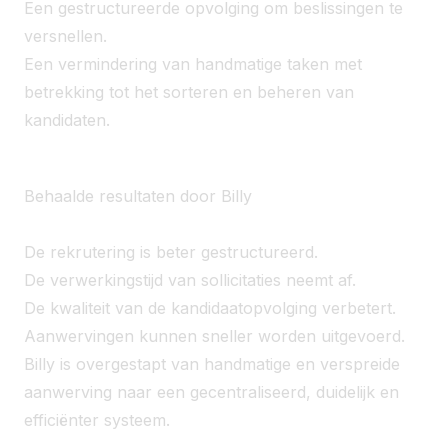
Een gestructureerde opvolging om beslissingen te
versnellen.
Een vermindering van handmatige taken met
betrekking tot het sorteren en beheren van
kandidaten.
Behaalde resultaten door Billy
De rekrutering is beter gestructureerd.
De verwerkingstijd van sollicitaties neemt af.
De kwaliteit van de kandidaatopvolging verbetert.
Aanwervingen kunnen sneller worden uitgevoerd.
Billy is overgestapt van handmatige en verspreide
aanwerving naar een gecentraliseerd, duidelijk en
efficiënter systeem.