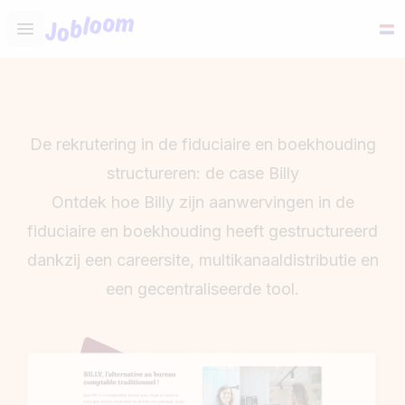
Jobloom
Open main menu
De rekrutering in de fiduciaire en boekhouding
structureren: de case Billy
Ontdek hoe Billy zijn aanwervingen in de
fiduciaire en boekhouding heeft gestructureerd
dankzij een careersite, multikanaaldistributie en
een gecentraliseerde tool.