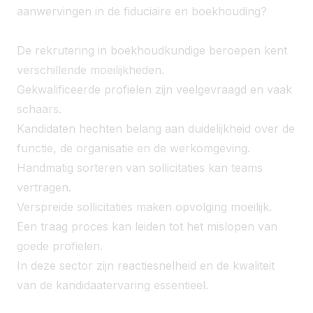
aanwervingen in de fiduciaire en boekhouding?
De rekrutering in boekhoudkundige beroepen kent
verschillende moeilijkheden.
Gekwalificeerde profielen zijn veelgevraagd en vaak
schaars.
Kandidaten hechten belang aan duidelijkheid over de
functie, de organisatie en de werkomgeving.
Handmatig sorteren van sollicitaties kan teams
vertragen.
Verspreide sollicitaties maken opvolging moeilijk.
Een traag proces kan leiden tot het mislopen van
goede profielen.
In deze sector zijn reactiesnelheid en de kwaliteit
van de kandidaatervaring essentieel.