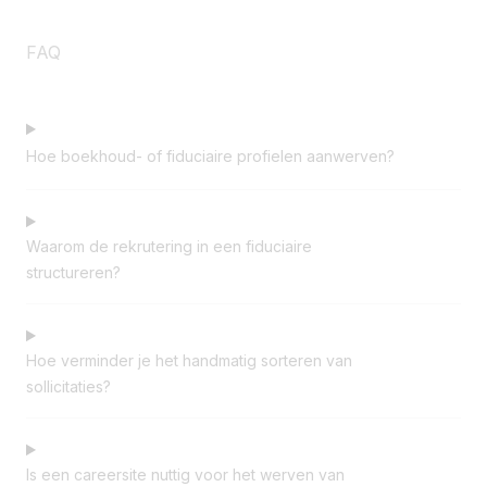
FAQ
Hoe boekhoud- of fiduciaire profielen aanwerven?
Waarom de rekrutering in een fiduciaire
structureren?
Hoe verminder je het handmatig sorteren van
sollicitaties?
Is een careersite nuttig voor het werven van