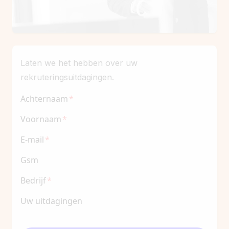
Laten we het hebben over uw
rekruteringsuitdagingen.
Achternaam
Voornaam
E-mail
Gsm
Bedrijf
Uw uitdagingen